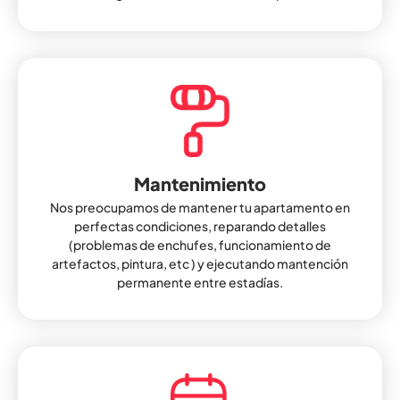
Mantenimiento
Nos preocupamos de mantener tu apartamento en
perfectas condiciones, reparando detalles
(problemas de enchufes, funcionamiento de
artefactos, pintura, etc ) y ejecutando mantención
permanente entre estadías.