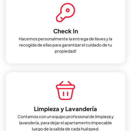
Check In
Hacemos personalmente la entrega de llaves y la
recogida de ellas para garantizar el cuidado de tu
propiedad!
Limpieza y Lavandería
Contamos con un equipo profesional de limpieza y
lavandería, para dejar el apartamento impecable
luego de la salida de cada huésped.