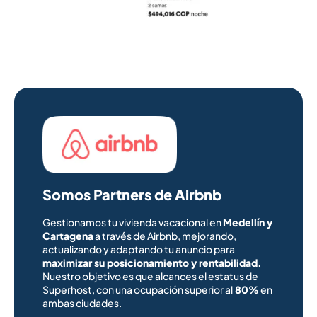
Somos Partners de Airbnb
Gestionamos tu vivienda vacacional en
Medellín y
Cartagena
a través de Airbnb, mejorando,
actualizando y adaptando tu anuncio para
maximizar su posicionamiento y rentabilidad.
Nuestro objetivo es que alcances el estatus de
Superhost, con una ocupación superior al
80%
en
ambas ciudades.