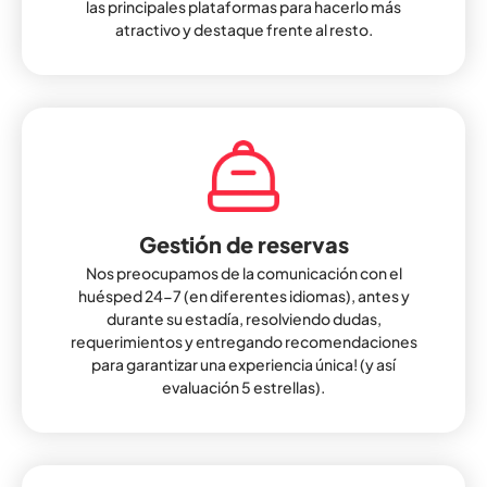
las principales plataformas para hacerlo más
atractivo y destaque frente al resto.
Gestión de reservas
Nos preocupamos de la comunicación con el
huésped 24-7 (en diferentes idiomas), antes y
durante su estadía, resolviendo dudas,
requerimientos y entregando recomendaciones
para garantizar una experiencia única! (y así
evaluación 5 estrellas).