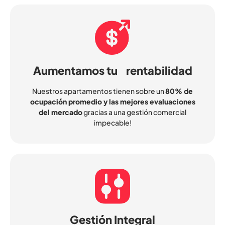
Aumentamos tu rentabilidad
Nuestros apartamentos tienen sobre un
80% de
ocupación promedio y las mejores evaluaciones
del mercado
gracias a una gestión comercial
impecable!
Gestión Integral