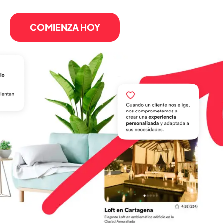
COMIENZA HOY