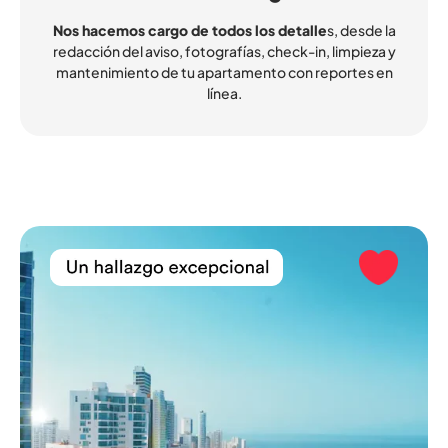
Nos hacemos cargo de todos los detalle
s, desde la
redacción del aviso, fotografías, check-in, limpieza y
mantenimiento de tu apartamento con reportes en
línea.