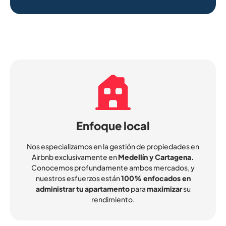
Enfoque local
Nos especializamos en la gestión de propiedades en
Airbnb exclusivamente en
Medellín y Cartagena.
Conocemos profundamente ambos mercados, y
nuestros esfuerzos están
100% enfocados en
administrar tu apartamento
para
maximizar
su
rendimiento.