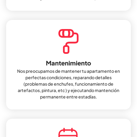
Mantenimiento
Nos preocupamos de mantener tu apartamento en
perfectas condiciones, reparando detalles
(problemas de enchufes, funcionamiento de
artefactos, pintura, etc ) y ejecutando mantención
permanente entre estadías.