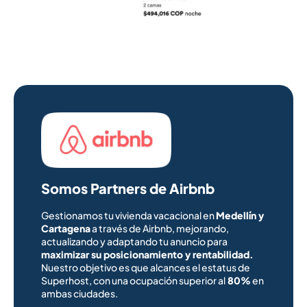
Somos Partners de Airbnb
Gestionamos tu vivienda vacacional en
Medellín y
Cartagena
a través de Airbnb, mejorando,
actualizando y adaptando tu anuncio para
maximizar su posicionamiento y rentabilidad.
Nuestro objetivo es que alcances el estatus de
Superhost, con una ocupación superior al
80%
en
ambas ciudades.