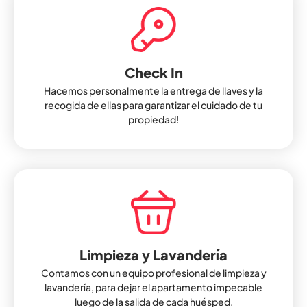
Check In
Hacemos personalmente la entrega de llaves y la
recogida de ellas para garantizar el cuidado de tu
propiedad!
Limpieza y Lavandería
Contamos con un equipo profesional de limpieza y
lavandería, para dejar el apartamento impecable
luego de la salida de cada huésped.