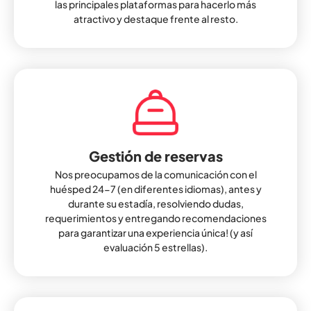
las principales plataformas para hacerlo más
atractivo y destaque frente al resto.
Gestión de reservas
Nos preocupamos de la comunicación con el
huésped 24-7 (en diferentes idiomas), antes y
durante su estadía, resolviendo dudas,
requerimientos y entregando recomendaciones
para garantizar una experiencia única! (y así
evaluación 5 estrellas).