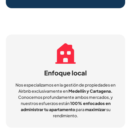
Enfoque local
Nos especializamos en la gestión de propiedades en
Airbnb exclusivamente en
Medellín y Cartagena.
Conocemos profundamente ambos mercados, y
nuestros esfuerzos están
100% enfocados en
administrar tu apartamento
para
maximizar
su
rendimiento.