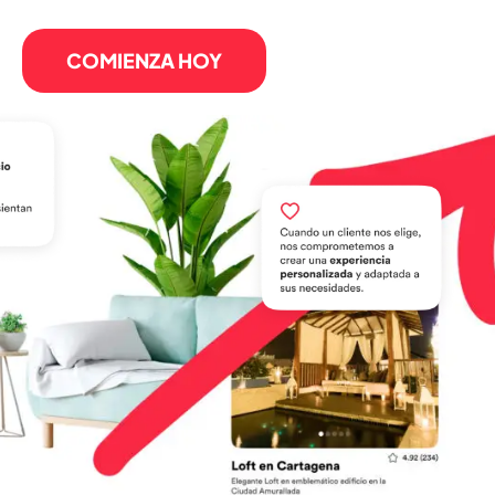
COMIENZA HOY