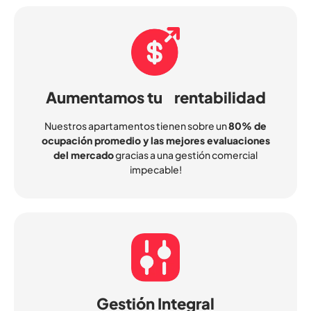
Aumentamos tu rentabilidad
Nuestros apartamentos tienen sobre un
80% de
ocupación promedio y las mejores evaluaciones
del mercado
gracias a una gestión comercial
impecable!
Gestión Integral