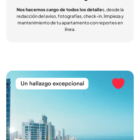
Nos hacemos cargo de todos los detalle
s, desde la
redacción del aviso, fotografías, check-in, limpieza y
mantenimiento de tu apartamento con reportes en
línea.