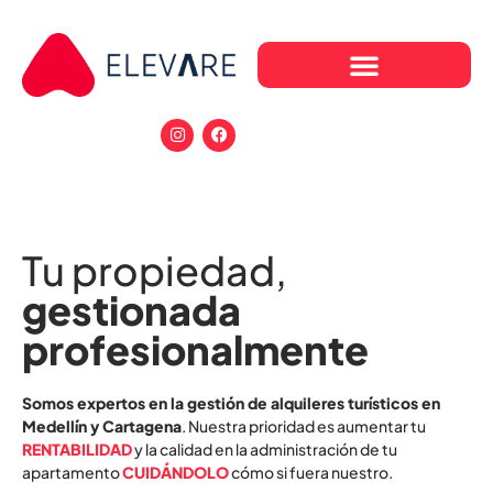
Tu propiedad,
gestionada
profesionalmente
Somos expertos en la gestión de alquileres turísticos en
Medellín y Cartagena
. Nuestra prioridad es aumentar tu
RENTABILIDAD
y la calidad en la administración de tu
apartamento
CUIDÁNDOLO
cómo si fuera nuestro.