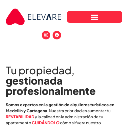
Tu propiedad,
gestionada
profesionalmente
Somos expertos en la gestión de alquileres turísticos en
Medellín y Cartagena
. Nuestra prioridad es aumentar tu
RENTABILIDAD
y la calidad en la administración de tu
apartamento
CUIDÁNDOLO
cómo si fuera nuestro.