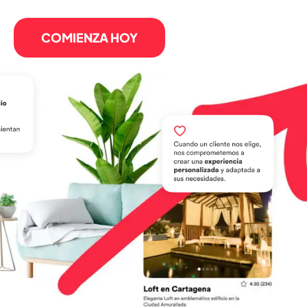
COMIENZA HOY