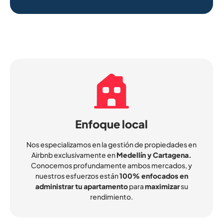
Enfoque local
Nos especializamos en la gestión de propiedades en
Airbnb exclusivamente en
Medellín y Cartagena.
Conocemos profundamente ambos mercados, y
nuestros esfuerzos están
100% enfocados en
administrar tu apartamento
para
maximizar
su
rendimiento.