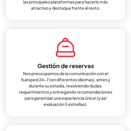
las principales plataformas para hacerlo más
atractivo y destaque frente al resto.
Gestión de reservas
Nos preocupamos de la comunicación con el
huésped 24-7 (en diferentes idiomas), antes y
durante su estadía, resolviendo dudas,
requerimientos y entregando recomendaciones
para garantizar una experiencia única! (y así
evaluación 5 estrellas).