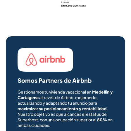
Somos Partners de Airbnb
Gestionamos tu vivienda vacacional en
Medellín y
Cartagena
a través de Airbnb, mejorando,
actualizando y adaptando tu anuncio para
maximizar su posicionamiento y rentabilidad.
Nuestro objetivo es que alcances el estatus de
Superhost, con una ocupación superior al
80%
en
ambas ciudades.