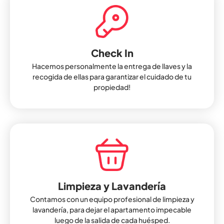
Check In
Hacemos personalmente la entrega de llaves y la
recogida de ellas para garantizar el cuidado de tu
propiedad!
Limpieza y Lavandería
Contamos con un equipo profesional de limpieza y
lavandería, para dejar el apartamento impecable
luego de la salida de cada huésped.