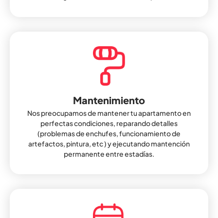
Mantenimiento
Nos preocupamos de mantener tu apartamento en
perfectas condiciones, reparando detalles
(problemas de enchufes, funcionamiento de
artefactos, pintura, etc ) y ejecutando mantención
permanente entre estadías.