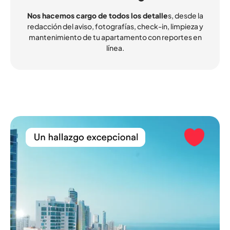
Nos hacemos cargo de todos los detalle
s, desde la
redacción del aviso, fotografías, check-in, limpieza y
mantenimiento de tu apartamento con reportes en
línea.