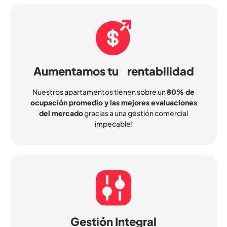
Aumentamos tu rentabilidad
Nuestros apartamentos tienen sobre un
80% de
ocupación promedio y las mejores evaluaciones
del mercado
gracias a una gestión comercial
impecable!
Gestión Integral