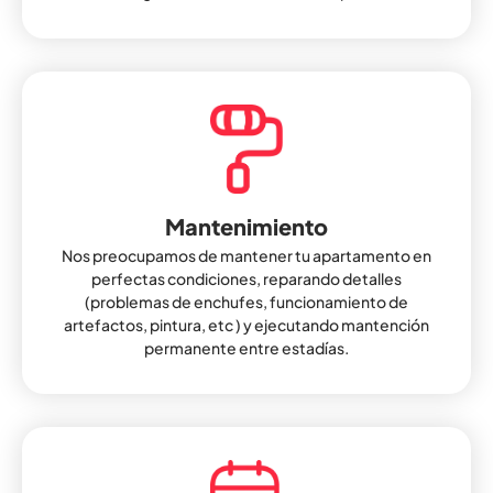
Mantenimiento
Nos preocupamos de mantener tu apartamento en
perfectas condiciones, reparando detalles
(problemas de enchufes, funcionamiento de
artefactos, pintura, etc ) y ejecutando mantención
permanente entre estadías.