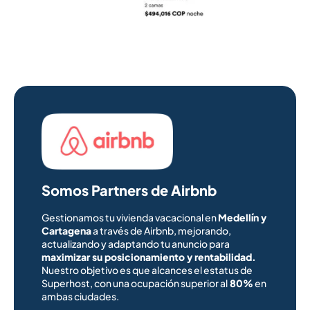
Somos Partners de Airbnb
Gestionamos tu vivienda vacacional en
Medellín y
Cartagena
a través de Airbnb, mejorando,
actualizando y adaptando tu anuncio para
maximizar su posicionamiento y rentabilidad.
Nuestro objetivo es que alcances el estatus de
Superhost, con una ocupación superior al
80%
en
ambas ciudades.