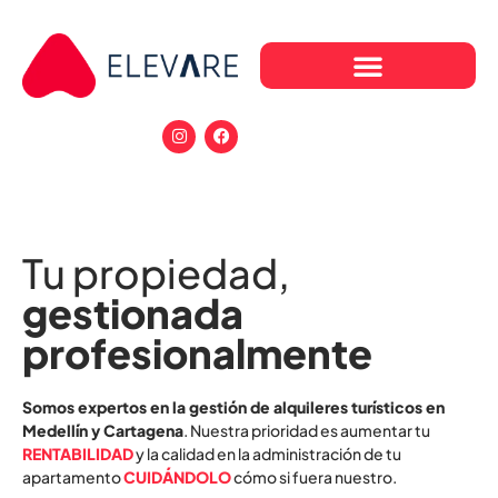
Tu propiedad,
gestionada
profesionalmente
Somos expertos en la gestión de alquileres turísticos en
Medellín y Cartagena
. Nuestra prioridad es aumentar tu
RENTABILIDAD
y la calidad en la administración de tu
apartamento
CUIDÁNDOLO
cómo si fuera nuestro.