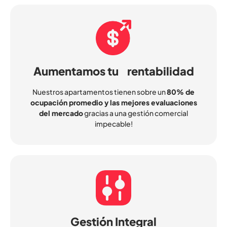
Aumentamos tu rentabilidad
Nuestros apartamentos tienen sobre un
80% de
ocupación promedio y las mejores evaluaciones
del mercado
gracias a una gestión comercial
impecable!
Gestión Integral