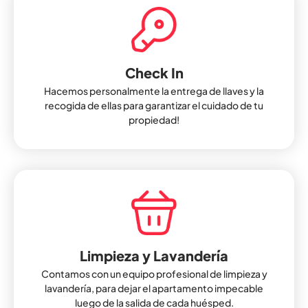
Check In
Hacemos personalmente la entrega de llaves y la
recogida de ellas para garantizar el cuidado de tu
propiedad!
Limpieza y Lavandería
Contamos con un equipo profesional de limpieza y
lavandería, para dejar el apartamento impecable
luego de la salida de cada huésped.