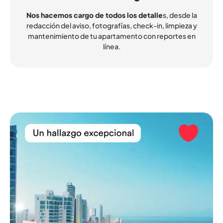
Nos hacemos cargo de todos los detalle
s, desde la
redacción del aviso, fotografías, check-in, limpieza y
mantenimiento de tu apartamento con reportes en
línea.