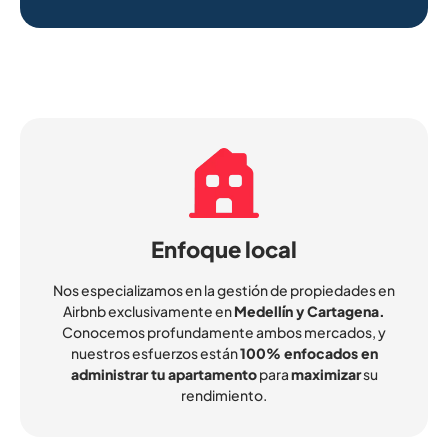
Enfoque local
Nos especializamos en la gestión de propiedades en
Airbnb exclusivamente en
Medellín y Cartagena.
Conocemos profundamente ambos mercados, y
nuestros esfuerzos están
100% enfocados en
administrar tu apartamento
para
maximizar
su
rendimiento.