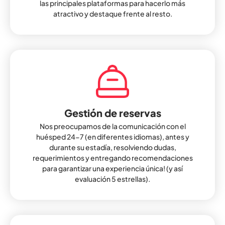
las principales plataformas para hacerlo más
atractivo y destaque frente al resto.
Gestión de reservas
Nos preocupamos de la comunicación con el
huésped 24-7 (en diferentes idiomas), antes y
durante su estadía, resolviendo dudas,
requerimientos y entregando recomendaciones
para garantizar una experiencia única! (y así
evaluación 5 estrellas).