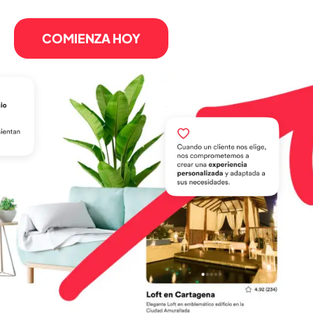
COMIENZA HOY