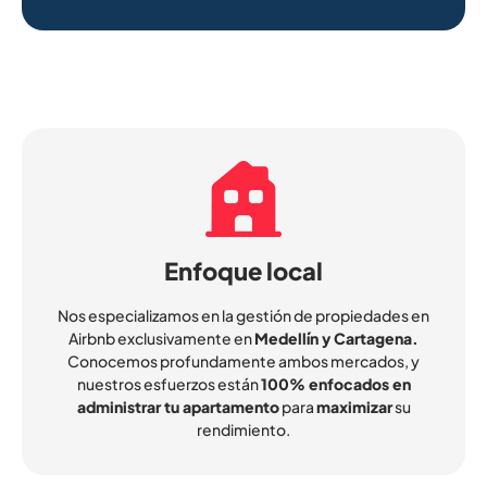
Enfoque local
Nos especializamos en la gestión de propiedades en
Airbnb exclusivamente en
Medellín y Cartagena.
Conocemos profundamente ambos mercados, y
nuestros esfuerzos están
100% enfocados en
administrar tu apartamento
para
maximizar
su
rendimiento.