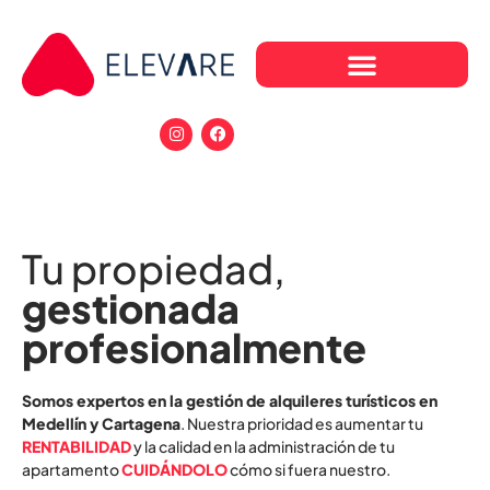
Tu propiedad,
gestionada
profesionalmente
Somos expertos en la gestión de alquileres turísticos en
Medellín y Cartagena
. Nuestra prioridad es aumentar tu
RENTABILIDAD
y la calidad en la administración de tu
apartamento
CUIDÁNDOLO
cómo si fuera nuestro.