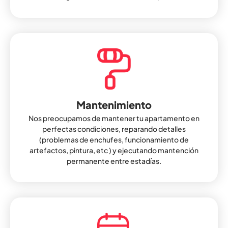
Mantenimiento
Nos preocupamos de mantener tu apartamento en
perfectas condiciones, reparando detalles
(problemas de enchufes, funcionamiento de
artefactos, pintura, etc ) y ejecutando mantención
permanente entre estadías.