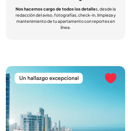
Nos hacemos cargo de todos los detalle
s, desde la
redacción del aviso, fotografías, check-in, limpieza y
mantenimiento de tu apartamento con reportes en
línea.