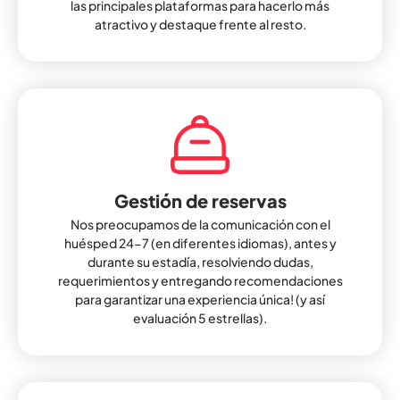
las principales plataformas para hacerlo más
atractivo y destaque frente al resto.
Gestión de reservas
Nos preocupamos de la comunicación con el
huésped 24-7 (en diferentes idiomas), antes y
durante su estadía, resolviendo dudas,
requerimientos y entregando recomendaciones
para garantizar una experiencia única! (y así
evaluación 5 estrellas).