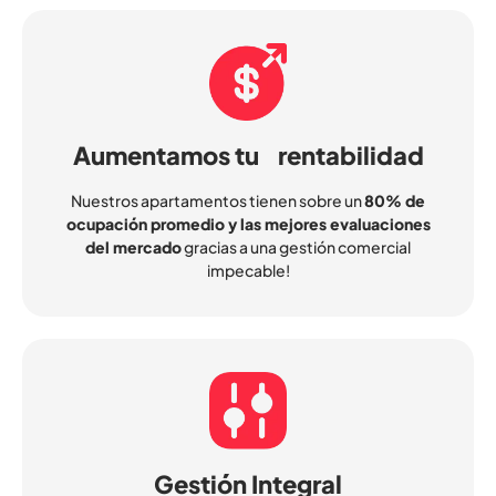
Aumentamos tu rentabilidad
Nuestros apartamentos tienen sobre un
80% de
ocupación promedio y las mejores evaluaciones
del mercado
gracias a una gestión comercial
impecable!
Gestión Integral