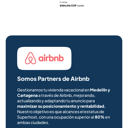
Somos Partners de Airbnb
Gestionamos tu vivienda vacacional en
Medellín y
Cartagena
a través de Airbnb, mejorando,
actualizando y adaptando tu anuncio para
maximizar su posicionamiento y rentabilidad.
Nuestro objetivo es que alcances el estatus de
Superhost, con una ocupación superior al
80%
en
ambas ciudades.