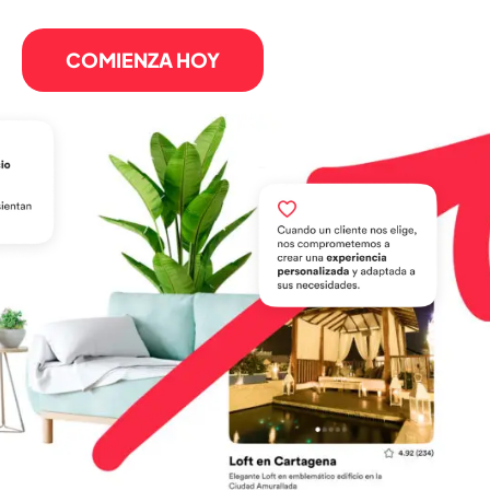
COMIENZA HOY