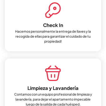
Check In
Hacemos personalmente la entrega de llaves y la
recogida de ellas para garantizar el cuidado de tu
propiedad!
Limpieza y Lavandería
Contamos con un equipo profesional de limpieza y
lavandería, para dejar el apartamento impecable
luego de la salida de cada huésped.