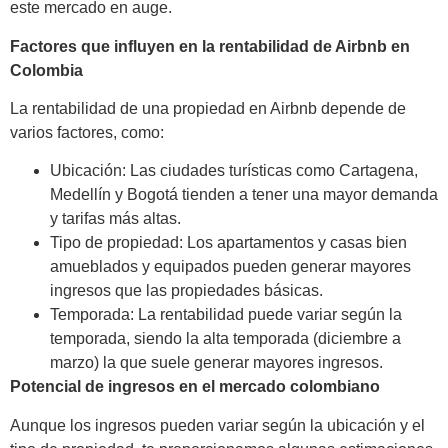
este mercado en auge.
Factores que influyen en la rentabilidad de Airbnb en
Colombia
La rentabilidad de una propiedad en Airbnb depende de
varios factores, como:
Ubicación: Las ciudades turísticas como Cartagena,
Medellín y Bogotá tienden a tener una mayor demanda
y tarifas más altas.
Tipo de propiedad: Los apartamentos y casas bien
amueblados y equipados pueden generar mayores
ingresos que las propiedades básicas.
Temporada: La rentabilidad puede variar según la
temporada, siendo la alta temporada (diciembre a
marzo) la que suele generar mayores ingresos.
Potencial de ingresos en el mercado colombiano
Aunque los ingresos pueden variar según la ubicación y el