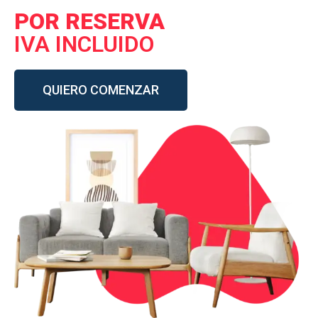
POR RESERVA
IVA INCLUIDO
QUIERO COMENZAR