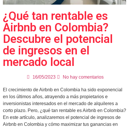
¿Qué tan rentable es
Airbnb en Colombia?
Descubre el potencial
de ingresos en el
mercado local
16/05/2023
No hay comentarios
El crecimiento de Airbnb en Colombia ha sido
exponencial
en los últimos años, atrayendo a más propietarios e
inversionistas interesados en el mercado de alquileres a
corto plazo.
Pero, ¿qué tan rentable es Airbnb en Colombia?
En este artículo, analizaremos el potencial de ingresos de
Airbnb en Colombia y cómo maximizar tus ganancias en