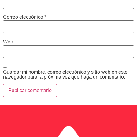
Correo electrónico
*
Web
Guardar mi nombre, correo electrónico y sitio web en este
navegador para la próxima vez que haga un comentario.