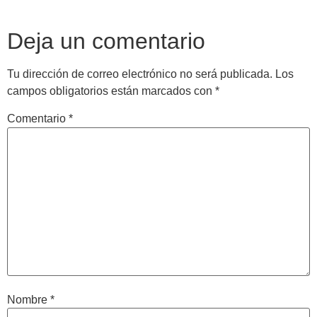
Deja un comentario
Tu dirección de correo electrónico no será publicada.
Los
campos obligatorios están marcados con
*
Comentario
*
Nombre
*