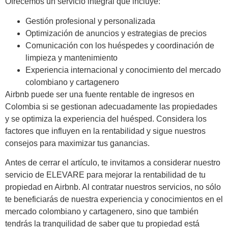
Ofrecemos un servicio integral que incluye:
Gestión profesional y personalizada
Optimización de anuncios y estrategias de precios
Comunicación con los huéspedes y coordinación de
limpieza y mantenimiento
Experiencia internacional y conocimiento del mercado
colombiano
y cartagenero
Airbnb puede ser una fuente rentable de ingresos en
Colombia si se gestionan adecuadamente las propiedades
y se optimiza la experiencia del huésped. Considera
los
factores que influyen en la rentabilidad y sigue nuestros
consejos para maximizar tus ganancias.
Antes de cerrar el artículo, te invitamos a considerar nuestro
servicio de ELEVARE para mejorar la rentabilidad de tu
propiedad en Airbnb. Al contratar nuestros servicios,
no
sólo
te beneficiarás de nuestra experiencia y conocimientos en el
mercado colombiano
y cartagenero
, sino que también
tendrás la tranquilidad de saber que tu propiedad está