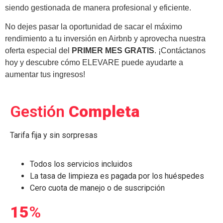
siendo gestionada de manera profesional y eficiente.
No dejes pasar la oportunidad de sacar el máximo
rendimiento
a tu inversión en Airbnb
y aprovecha nuestra
oferta especial del
PRIMER MES GR
ATIS
.
¡Contáctanos
hoy y descubre cómo ELEVARE puede ayudarte a
aumentar tus ingresos
!
Gestión
Completa
Tarifa fija y sin sorpresas
Todos los servicios incluidos
La tasa de limpieza es pagada por los huéspedes
Cero cuota de manejo o de suscripción
15
%